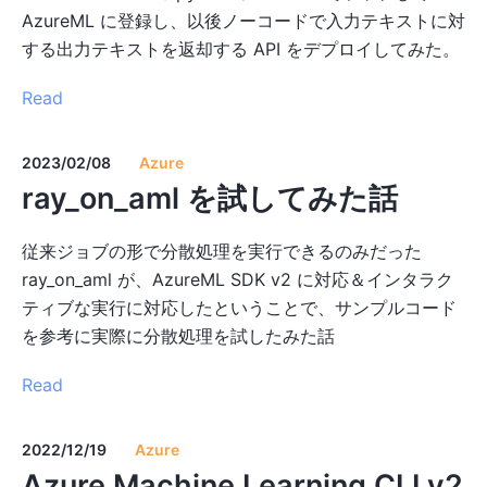
AzureML に登録し、以後ノーコードで入力テキストに対
する出力テキストを返却する API をデプロイしてみた。
Read
2023/02/08
Azure
ray_on_aml を試してみた話
従来ジョブの形で分散処理を実行できるのみだった
ray_on_aml が、AzureML SDK v2 に対応＆インタラク
ティブな実行に対応したということで、サンプルコード
を参考に実際に分散処理を試したみた話
Read
2022/12/19
Azure
Azure Machine Learning CLI v2