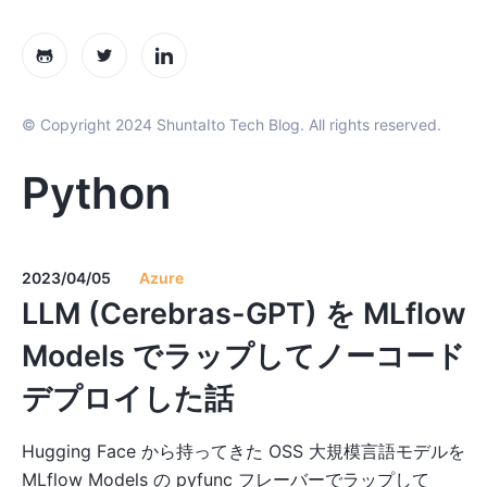
© Copyright 2024 ShuntaIto Tech Blog. All rights reserved.
Python
2023/04/05
Azure
LLM (Cerebras-GPT) を MLflow
Models でラップしてノーコード
デプロイした話
Hugging Face から持ってきた OSS 大規模言語モデルを
MLflow Models の pyfunc フレーバーでラップして