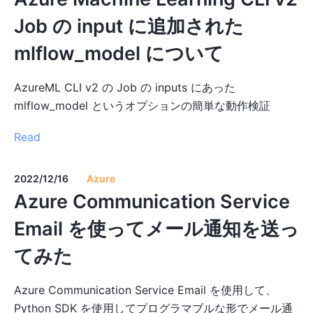
Job の input に追加された
mlflow_model について
AzureML CLI v2 の Job の inputs にあった
mlflow_model というオプションの簡単な動作検証
Read
2022/12/16
Azure
Azure Communication Service
Email を使ってメール通知を送っ
てみた
Azure Communication Service Email を使用して、
Python SDK を使用してプログラマブルな形でメール通