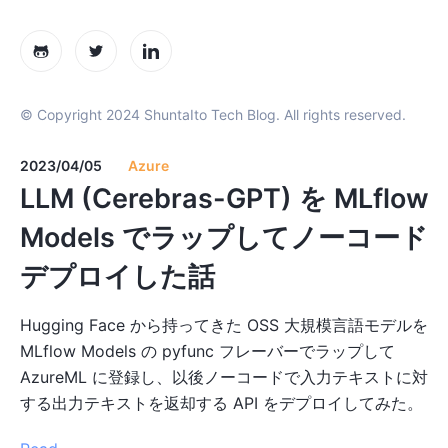
© Copyright 2024 ShuntaIto Tech Blog. All rights reserved.
2023/04/05
Azure
LLM (Cerebras-GPT) を MLflow
Models でラップしてノーコード
デプロイした話
Hugging Face から持ってきた OSS 大規模言語モデルを
MLflow Models の pyfunc フレーバーでラップして
AzureML に登録し、以後ノーコードで入力テキストに対
する出力テキストを返却する API をデプロイしてみた。