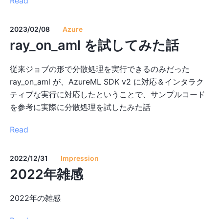
Read
2023/02/08
Azure
ray_on_aml を試してみた話
従来ジョブの形で分散処理を実行できるのみだった
ray_on_aml が、AzureML SDK v2 に対応＆インタラク
ティブな実行に対応したということで、サンプルコード
を参考に実際に分散処理を試したみた話
Read
2022/12/31
Impression
2022年雑感
2022年の雑感